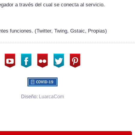
egador a través del cual se conecta al servicio.
ntes funciones. (Twitter, Twing, Gstaic, Propias)
Diseño:
LuarcaCom