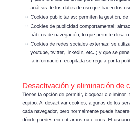
análisis de los datos de uso que hacen los usu
Cookies publicitarias: permiten la gestión, de
Cookies de publicidad comportamental: almac
hábitos de navegación, lo que permite desarro
Cookies de redes sociales externas: se utiliz
youtube, twitter, linkedIn, etc..) y que se ge
la información recopilada se regula por la pol
Desactivación y eliminación de 
Tienes la opción de permitir, bloquear o eliminar
equipo. Al desactivar cookies, algunos de los serv
cada navegador, pero normalmente puede hacers
dónde puedes encontrar instrucciones. El usuario