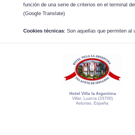
función de una serie de criterios en el terminal d
(Google Translate)
Cookies técnicas
: Son aquellas que permiten al u
Hotel Villa la Argentina
Villar, Luarca (33700)
Asturias, España.