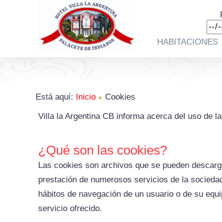
HABITACIONES
Está aquí:
Inicio
Cookies
Villa la Argentina CB informa acerca del uso de 
¿Qué son las cookies?
Las cookies son archivos que se pueden descarga
prestación de numerosos servicios de la sociedad
hábitos de navegación de un usuario o de su equip
servicio ofrecido.