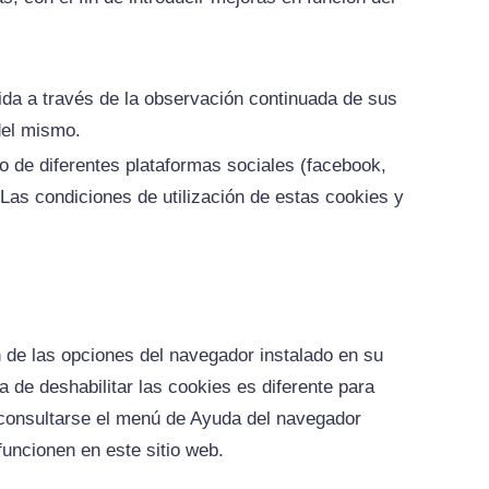
da a través de la observación continuada de sus
del mismo.
do de diferentes plataformas sociales (facebook,
 Las condiciones de utilización de estas cookies y
ón de las opciones del navegador instalado en su
a de deshabilitar las cookies es diferente para
onsultarse el menú de Ayuda del navegador
uncionen en este sitio web.