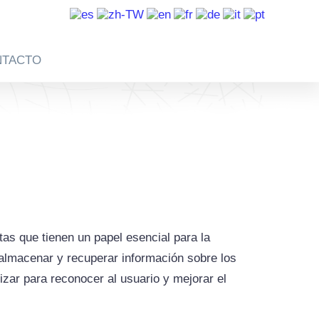
NTACTO
as que tienen un papel esencial para la
 almacenar y recuperar información sobre los
izar para reconocer al usuario y mejorar el