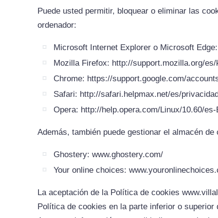
Puede usted permitir, bloquear o eliminar las coo
ordenador:
Microsoft Internet Explorer o Microsoft Edge
Mozilla Firefox: http://support.mozilla.org/e
Chrome: https://support.google.com/account
Safari: http://safari.helpmax.net/es/privacid
Opera: http://help.opera.com/Linux/10.60/es
Además, también puede gestionar el almacén de 
Ghostery: www.ghostery.com/
Your online choices: www.youronlinechoices
La aceptación de la Política de cookies www.vill
Política de cookies en la parte inferior o superio