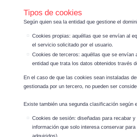
Tipos de cookies
Según quien sea la entidad que gestione el domin
Cookies propias: aquéllas que se envían al eq
el servicio solicitado por el usuario.
Cookies de terceros: aquéllas que se envían a
entidad que trata los datos obtenidos través d
En el caso de que las cookies sean instaladas de
gestionada por un tercero, no pueden ser consid
Existe también una segunda clasificación según 
Cookies de sesión: diseñadas para recabar y
información que solo interesa conservar para l
adquiridos).