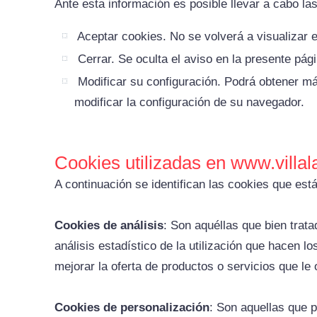
Ante esta información es posible llevar a cabo la
Aceptar cookies. No se volverá a visualizar e
Cerrar. Se oculta el aviso en la presente pági
Modificar su configuración. Podrá obtener má
modificar la configuración de su navegador.
Cookies utilizadas en www.villa
A continuación se identifican las cookies que está
Cookies de análisis
: Son aquéllas que bien trata
análisis estadístico de la utilización que hacen l
mejorar la oferta de productos o servicios que le
Cookies de personalización
: Son aquellas que p